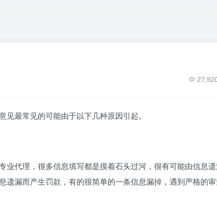
27,92
意见最常见的可能由于以下几种原因引起。
专业代理，很多信息填写都是摸着石头过河，很有可能由信息遗
息遗漏而产生罚款，有的很简单的一条信息漏掉，遇到严格的审