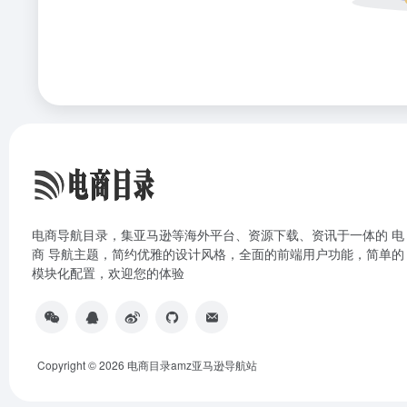
电商导航目录，集亚马逊等海外平台、资源下载、资讯于一体的 电
商 导航主题，简约优雅的设计风格，全面的前端用户功能，简单的
模块化配置，欢迎您的体验
Copyright © 2026
电商目录amz亚马逊导航站