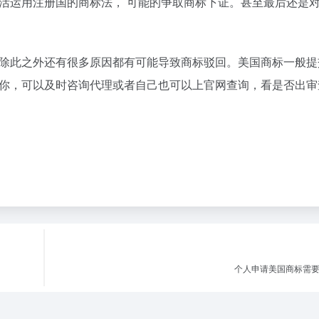
活运用注册国的商标法， 可能的争取商标下证。甚至最后还是
除此之外还有很多原因都有可能导致商标驳回。美国商标一般提交
你，可以及时咨询代理或者自己也可以上官网查询，看是否出审
个人申请美国商标需