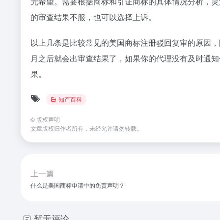
无希望。需要根据商标和引证商标的具体情况分析，灵
的审查结果不服，也可以选择上诉。
以上几条是比较常见的美国商标注册驳回复审的原因，
月之后就会出审查结果了，如果你的代理没有及时通知
果。
知产百科
©
版权声明
文章版权归作者所有，未经允许请勿转载。
上一篇
什么是美国商标申请中的免责声明？
暂无评论