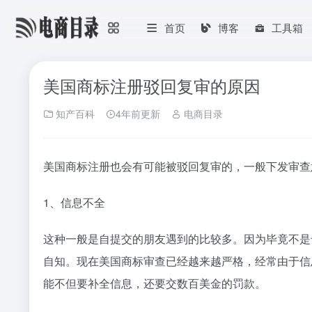
首页
博客
工具箱
美国商标注册驳回复审的原因
知产百科
4年前更新
电商目录
美国商标注册也会有可能被驳回复审的，一般下发审查
1、信息不全
这种一般是自提交的朋友遇到的比较多。因为毕竟不是
自知。现在美国商标审查已经越来越严格，经常由于信
能不但要补全信息，还要交数百美金的罚款。