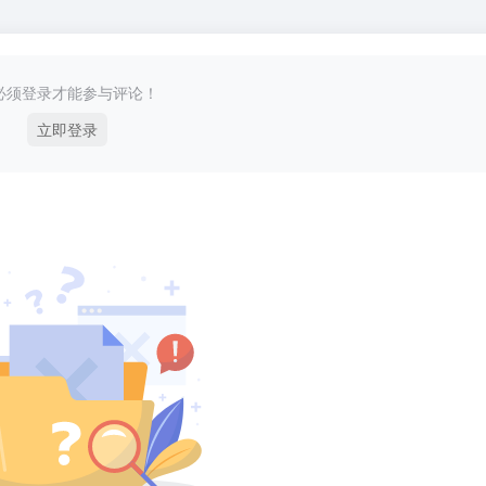
必须登录才能参与评论！
立即登录