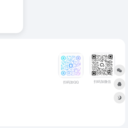
扫码加微信
扫码加QQ