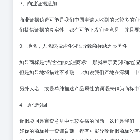
2、商业证据造加
商业证据伪造可能是我们中国申请人收到的比较多的审
们提供证据的真实性，都有可能下发审查意见，并且要
3、地名，人名或描述性词语导致商标缺乏显著性
如果商标是“描述性的地理商标”，那就表示要(准确地)
但是如果地域描述不准确，比如说我们产地在深圳，申请
另外人名，或是单纯描述产品属性的词语来作为商标申
4、近似驳回
近似驳回是审查意见中比较头痛的问题，这也是我们一
好你的商标处于查询盲期，都有可能导致近似商标没有