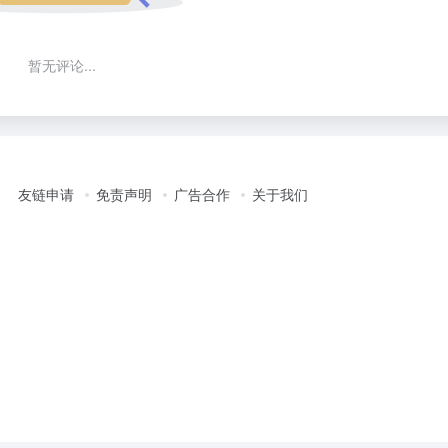
暂无评论...
友链申请
免责声明
广告合作
关于我们